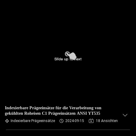
Indexierbare Prägeeinsätze für die Verarbeitung von
gekühlten Roheisen C1 Prägeeinsätzen ANSI YT535
Indexierbare Prägeeinsätze
2024-09-15
18 Ansichten