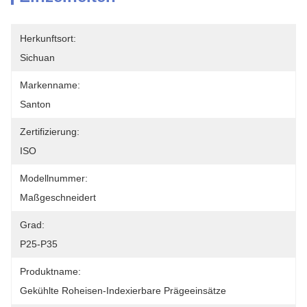
Herkunftsort:
Sichuan
Markenname:
Santon
Zertifizierung:
ISO
Modellnummer:
Maßgeschneidert
Grad:
P25-P35
Produktname:
Gekühlte Roheisen-Indexierbare Prägeeinsätze