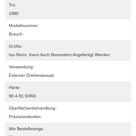
Trs:
1980
Modellnummer:
Brauch
Größe:
Iso-Norm, Kann Auch Besonders Angefertigt Werden
Verwendung:
Externer Dreheneinsatz
Härte:
90.4-91.5HRA
Oberflächenbehandlung::
Präzisionsboden
Min Bestellmenge: