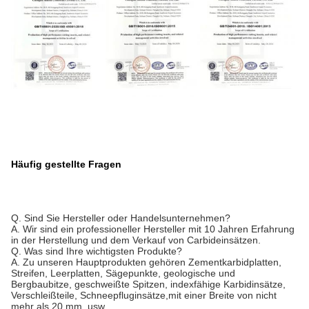
Häufig gestellte Fragen
Q. Sind Sie Hersteller oder Handelsunternehmen?
A. Wir sind ein professioneller Hersteller mit 10 Jahren Erfahrung
in der Herstellung und dem Verkauf von Carbideinsätzen.
Q. Was sind Ihre wichtigsten Produkte?
A. Zu unseren Hauptprodukten gehören Zementkarbidplatten,
Streifen, Leerplatten, Sägepunkte, geologische und
Bergbaubitze, geschweißte Spitzen, indexfähige Karbidinsätze,
Verschleißteile, Schneepfluginsätze,mit einer Breite von nicht
mehr als 20 mm, usw.