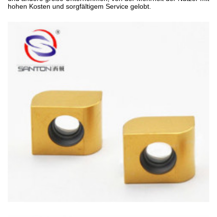
hohen Kosten und sorgfältigem Service gelobt.