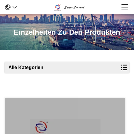
Einzelheiten Zu Den Produkten
Alle Kategorien