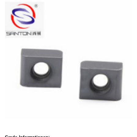
Grade-Informationen: