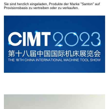
Sie sind herzlich eingeladen, Produkte der Marke "Santon" auf
Provisionsbasis zu vertreiben oder zu verkaufen.