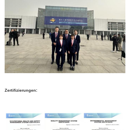
Zertifizierungen: