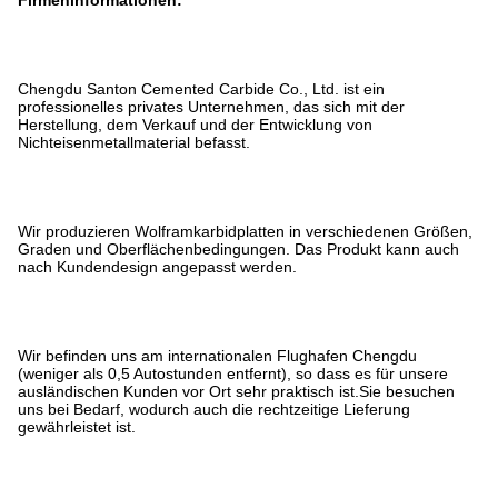
Chengdu Santon Cemented Carbide Co., Ltd. ist ein
professionelles privates Unternehmen, das sich mit der
Herstellung, dem Verkauf und der Entwicklung von
Nichteisenmetallmaterial befasst.
Wir produzieren Wolframkarbidplatten in verschiedenen Größen,
Graden und Oberflächenbedingungen. Das Produkt kann auch
nach Kundendesign angepasst werden.
Wir befinden uns am internationalen Flughafen Chengdu
(weniger als 0,5 Autostunden entfernt), so dass es für unsere
ausländischen Kunden vor Ort sehr praktisch ist.
Sie besuchen
uns bei Bedarf, wodurch auch die rechtzeitige Lieferung
gewährleistet ist.