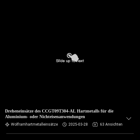
Dreheneinsätze des CCGT09T304-AL Hartmetalls für die
Aluminium- oder Nichteisenanwendungen
Wolframhartmetalleinsätze
2025-03-28
63 Ansichten