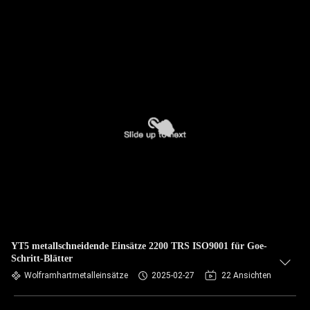
YT5 metallschneidende Einsätze 2200 TRS ISO9001 für Goe-
Schritt-Blätter
Wolframhartmetalleinsätze
2025-02-27
22 Ansichten