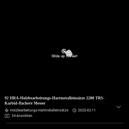
92 HRA-Holzbearbeitungs-Hartmetalleinsätze 2200 TRS-
Karbid-flachere Messer
Holzbearbeitungs-Hartmetalleinsätze
2025-02-11
34 Ansichten