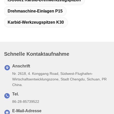
Drehmaschine-Einlagen P15
Karbid-Werkzeugspitzen K30
Schnelle Kontaktaufnahme
Anschrift
Nr. 2618, 4. Konggang Road, Südwest-Flughafen-
Wirtschaftsentwicklungszone, Stadt Chengdu, Sichuan, PR
China.
Tel.
86-28-85739522
E-Mail-Adresse