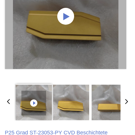
P25 Grad ST-23053-PY CVD Beschichtete