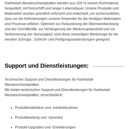
Hartmetall-Wendeschneidplatten werden aus 100 % reinem Rohmaterial
hergestellt, mit Feinschliff und langer Lebensdauer. Unsere Produkte und
Materialien wurden gründlich erforscht und entwickelt, um sicherzustellen,
dass sie die Anforderungen unserer Anwender für die heutigen Materialien
und Prozesse erfüllen. Optimiert zur Reduzierung der Wärmeentwicklung
und der Schnittkräfte, zur Verlängerung der Werkzeugstandzeit und zur
Verbesserung der Genauigkeit, sind diese vielseitigen Werkzeuge für die
meisten Schrupp-, Schlicht- und Fertigungsanwendungen geeignet.
Support und Dienstleistungen:
Technischer Support und Dienstleistungen für Hartmetall-
Wendeschneidplatten
Wir bieten technischen Support und Dienstleistungen für Hartmetall-
Wendeschneidplatten, einschließlich:
Produktinstallation und -inbetriebnahme
Produktwartung und -reparatur
Produkt-Upgrades und -Erweiterungen