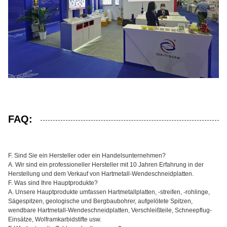
FAQ:
F. Sind Sie ein Hersteller oder ein Handelsunternehmen?
A. Wir sind ein professioneller Hersteller mit 10 Jahren Erfahrung in der
Herstellung und dem Verkauf von Hartmetall-Wendeschneidplatten.
F. Was sind Ihre Hauptprodukte?
A. Unsere Hauptprodukte umfassen Hartmetallplatten, -streifen, -rohlinge,
Sägespitzen, geologische und Bergbaubohrer, aufgelötete Spitzen,
wendbare Hartmetall-Wendeschneidplatten, Verschleißteile, Schneepflug-
Einsätze, Wolframkarbidstifte usw.