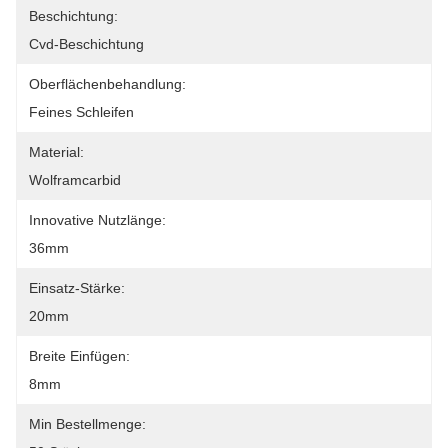
Beschichtung:
Cvd-Beschichtung
Oberflächenbehandlung:
Feines Schleifen
Material:
Wolframcarbid
Innovative Nutzlänge:
36mm
Einsatz-Stärke:
20mm
Breite Einfügen:
8mm
Min Bestellmenge: