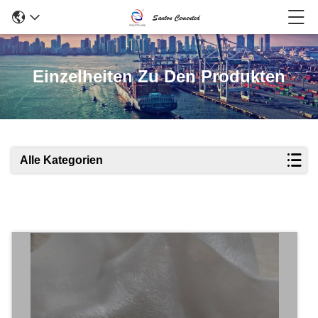
Einzelheiten Zu Den Produkten
Alle Kategorien