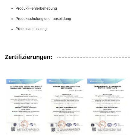
Produkt-Fehlerbehebung
Produktschulung und -ausbildung
Produktanpassung
Zertifizierungen: