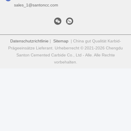
sales_1@santoncc.com
Datenschutzrichtlinie
|
Sitemap
| China gut Qualität Karbid-
Prägeeinsätze Lieferant. Urheberrecht © 2021-2026 Chengdu
Santon Cemented Carbide Co., Ltd - Alle. Alle Rechte
vorbehalten.