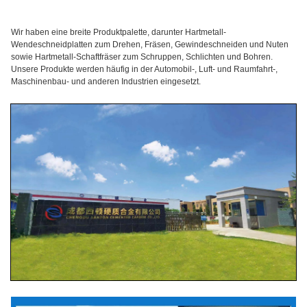
Wir haben eine breite Produktpalette, darunter Hartmetall-
Wendeschneidplatten zum Drehen, Fräsen, Gewindeschneiden und Nuten
sowie Hartmetall-Schaftfräser zum Schruppen, Schlichten und Bohren.
Unsere Produkte werden häufig in der Automobil-, Luft- und Raumfahrt-,
Maschinenbau- und anderen Industrien eingesetzt.