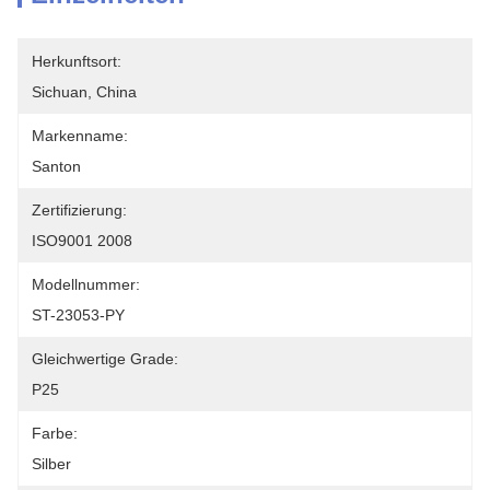
Herkunftsort:
Sichuan, China
Markenname:
Santon
Zertifizierung:
ISO9001 2008
Modellnummer:
ST-23053-PY
Gleichwertige Grade:
P25
Farbe:
Silber