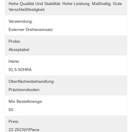
Hohe Qualität Und Stabilität. Hohe Leistung. Maßhaltig, Gute 
Verschleißfestigkeit
Verwendung:
Externer Dreheneinsatz
Probe:
Akzeptabel
Härte:
91,5-92HRA
Oberflächenbehandlung:
Präzisionsboden
Min Bestellmenge:
50
Preis:
22-25CNY/piece