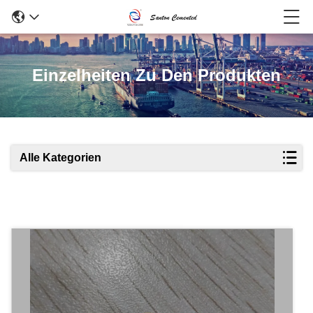
Einzelheiten Zu Den Produkten
Alle Kategorien