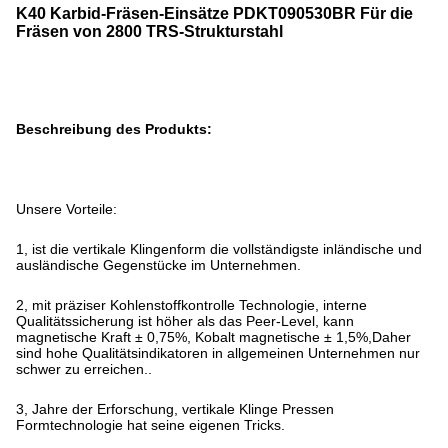
K40 Karbid-Fräsen-Einsätze PDKT090530BR
Für die
Fräsen von 2800 TRS-Strukturstahl
Beschreibung des Produkts:
Unsere Vorteile:
1, ist die vertikale Klingenform die vollständigste inländische und
ausländische Gegenstücke im Unternehmen.
2, mit präziser Kohlenstoffkontrolle Technologie, interne
Qualitätssicherung ist höher als das Peer-Level, kann
magnetische Kraft ± 0,75%, Kobalt magnetische ± 1,5%,Daher
sind hohe Qualitätsindikatoren in allgemeinen Unternehmen nur
schwer zu erreichen..
3, Jahre der Erforschung, vertikale Klinge Pressen
Formtechnologie hat seine eigenen Tricks.