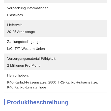
Verpackung Informationen:
Plastikbox
Lieferzeit:
20-25 Arbeitstage
Zahlungsbedingungen:
L/C, T/T, Western Union
Versorgungsmaterial-Fähigkeit:
2 Millionen Pro Monat
Hervorheben:
K40-Karbid-Fräseinsätze
, 
2800 TRS-Karbid-Fräseinsätze
, 
K40 Karbid-Einsatz Tipps
Produktbeschreibung