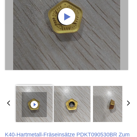
K40-Hartmetall-Fräseinsätze PDKT090530BR Zum