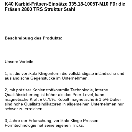
K40 Karbid-Fräsen-Einsätze 335.18-1005T-M10 Für die
Fräsen 2800 TRS Struktur Stahl
Beschreibung des Produkts:
Unsere Vorteile:
1, ist die vertikale Klingenform die vollständigste inländische und
ausländische Gegenstücke im Unternehmen.
2, mit präziser Kohlenstoffkontrolle Technologie, interne
Qualitätssicherung ist höher als das Peer-Level, kann
magnetische Kraft ± 0,75%, Kobalt magnetische ± 1,5%,Daher
sind hohe Qualitätsindikatoren in allgemeinen Unternehmen nur
schwer zu erreichen..
3, Jahre der Erforschung, vertikale Klinge Pressen
Formtechnologie hat seine eigenen Tricks.