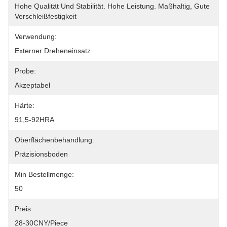
Hohe Qualität Und Stabilität. Hohe Leistung. Maßhaltig, Gute 
Verschleißfestigkeit
Verwendung:
Externer Dreheneinsatz
Probe:
Akzeptabel
Härte:
91,5-92HRA
Oberflächenbehandlung:
Präzisionsboden
Min Bestellmenge:
50
Preis:
28-30CNY/piece