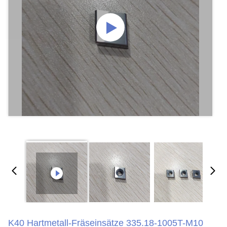
K40 Hartmetall-Fräseinsätze 335.18-1005T-M10