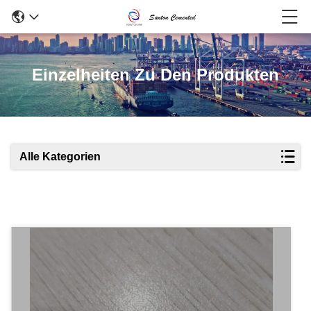
Einzelheiten Zu Den Produkten
Alle Kategorien