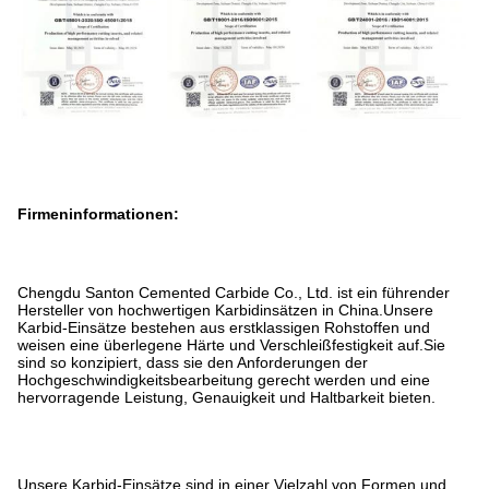
Firmeninformationen:
Chengdu Santon Cemented Carbide Co., Ltd. ist ein führender
Hersteller von hochwertigen Karbidinsätzen in China.Unsere
Karbid-Einsätze bestehen aus erstklassigen Rohstoffen und
weisen eine überlegene Härte und Verschleißfestigkeit auf.Sie
sind so konzipiert, dass sie den Anforderungen der
Hochgeschwindigkeitsbearbeitung gerecht werden und eine
hervorragende Leistung, Genauigkeit und Haltbarkeit bieten.
Unsere Karbid-Einsätze sind in einer Vielzahl von Formen und