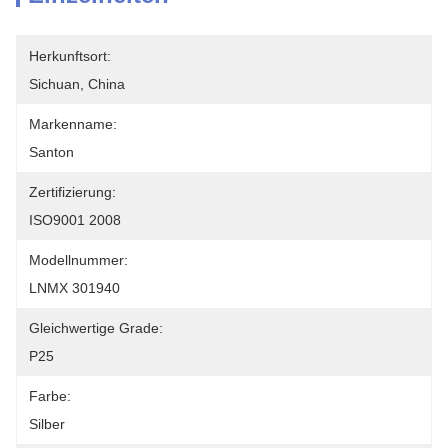
Herkunftsort:
Sichuan, China
Markenname:
Santon
Zertifizierung:
ISO9001 2008
Modellnummer:
LNMX 301940
Gleichwertige Grade:
P25
Farbe:
Silber