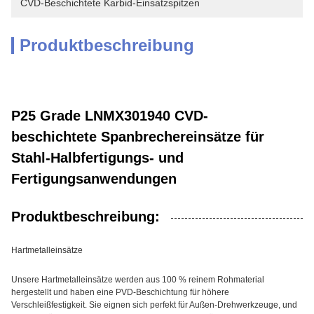
CVD-Beschichtete Karbid-Einsatzspitzen
Produktbeschreibung
P25 Grade LNMX301940 CVD-
beschichtete Spanbrechereinsätze für
Stahl-Halbfertigungs- und
Fertigungsanwendungen
Produktbeschreibung:
Hartmetalleinsätze
Unsere Hartmetalleinsätze werden aus 100 % reinem Rohmaterial
hergestellt und haben eine PVD-Beschichtung für höhere
Verschleißfestigkeit. Sie eignen sich perfekt für Außen-Drehwerkzeuge, und