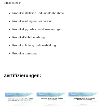
einschließlich:
Produktinstallation und -inbetriebnahme
Produktwartung und -reparatur
Produkt-Upgrades und -Erweiterungen
Produkt-Fehlerbehebung
Produktschulung und -ausbildung
Produktanpassung
Zertifizierungen: