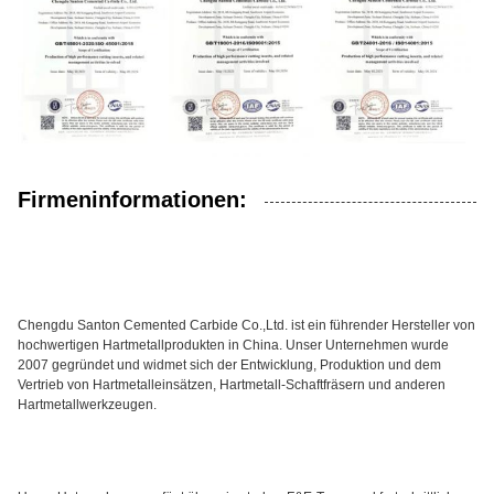
Firmeninformationen:
Chengdu Santon Cemented Carbide Co.,Ltd. ist ein führender Hersteller von
hochwertigen Hartmetallprodukten in China. Unser Unternehmen wurde
2007 gegründet und widmet sich der Entwicklung, Produktion und dem
Vertrieb von Hartmetalleinsätzen, Hartmetall-Schaftfräsern und anderen
Hartmetallwerkzeugen.