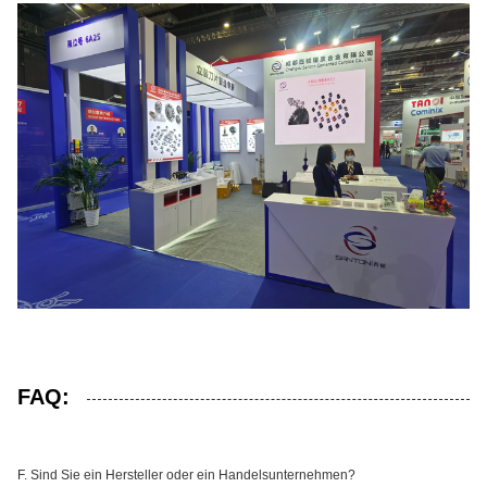
FAQ:
F. Sind Sie ein Hersteller oder ein Handelsunternehmen?