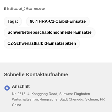
E-Mail:export_2@santoncc.com
Tags:
90.4 HRA-C2-Carbid-Einsätze
Schwerbetriebsschablonschneider-Einsätze
C2-Schwerlastkarbid-Einsatzspitzen
Schnelle Kontaktaufnahme
Anschrift
Nr. 2618, 4. Konggang Road, Südwest-Flughafen-
Wirtschaftsentwicklungszone, Stadt Chengdu, Sichuan, PR
China.