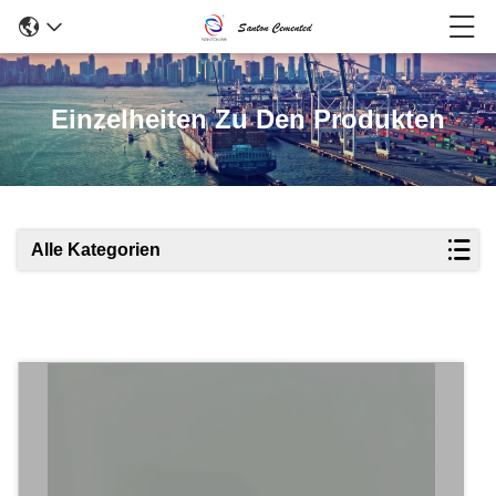
Einzelheiten Zu Den Produkten
Alle Kategorien