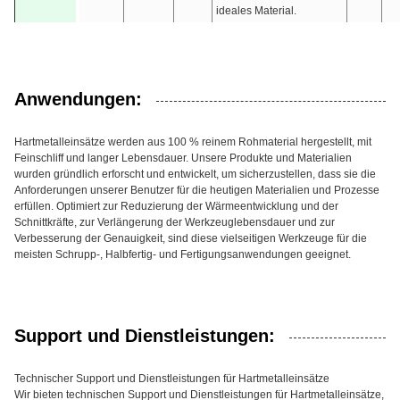
ideales Material.
Anwendungen:
Hartmetalleinsätze werden aus 100 % reinem Rohmaterial hergestellt, mit
Feinschliff und langer Lebensdauer. Unsere Produkte und Materialien
wurden gründlich erforscht und entwickelt, um sicherzustellen, dass sie die
Anforderungen unserer Benutzer für die heutigen Materialien und Prozesse
erfüllen. Optimiert zur Reduzierung der Wärmeentwicklung und der
Schnittkräfte, zur Verlängerung der Werkzeuglebensdauer und zur
Verbesserung der Genauigkeit, sind diese vielseitigen Werkzeuge für die
meisten Schrupp-, Halbfertig- und Fertigungsanwendungen geeignet.
Support und Dienstleistungen:
Technischer Support und Dienstleistungen für Hartmetalleinsätze
Wir bieten technischen Support und Dienstleistungen für Hartmetalleinsätze,