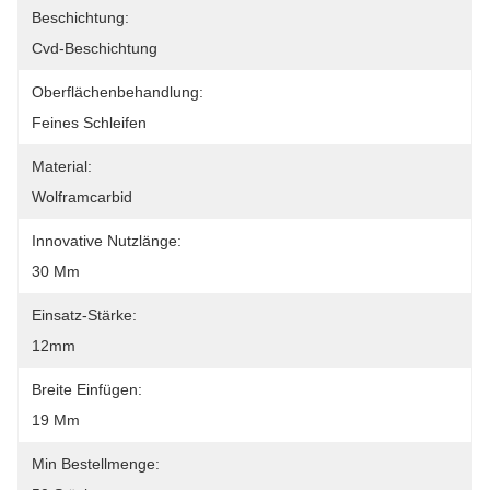
Beschichtung:
Cvd-Beschichtung
Oberflächenbehandlung:
Feines Schleifen
Material:
Wolframcarbid
Innovative Nutzlänge:
30 Mm
Einsatz-Stärke:
12mm
Breite Einfügen:
19 Mm
Min Bestellmenge: