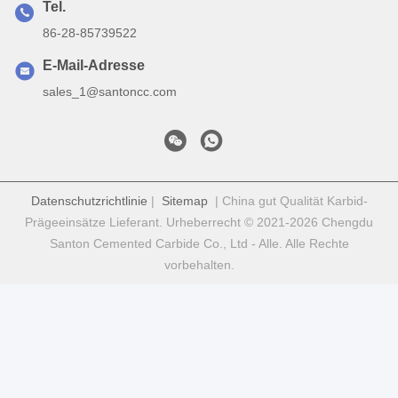
Tel.
86-28-85739522
E-Mail-Adresse
sales_1@santoncc.com
Datenschutzrichtlinie
|
Sitemap
| China gut Qualität Karbid-
Prägeeinsätze Lieferant. Urheberrecht © 2021-2026 Chengdu
Santon Cemented Carbide Co., Ltd - Alle. Alle Rechte
vorbehalten.