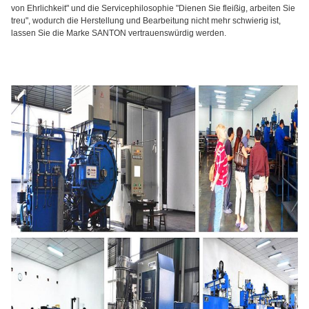
von Ehrlichkeit" und die Servicephilosophie "Dienen Sie fleißig, arbeiten Sie
treu", wodurch die Herstellung und Bearbeitung nicht mehr schwierig ist,
lassen Sie die Marke SANTON vertrauenswürdig werden.