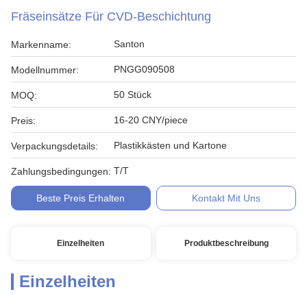
Fräseinsätze Für CVD-Beschichtung
Santon
Markenname:
PNGG090508
Modellnummer:
50 Stück
MOQ:
16-20 CNY/piece
Preis:
Plastikkästen und Kartone
Verpackungsdetails:
T/T
Zahlungsbedingungen:
Beste Preis Erhalten
Kontakt Mit Uns
Einzelheiten
Produktbeschreibung
Einzelheiten