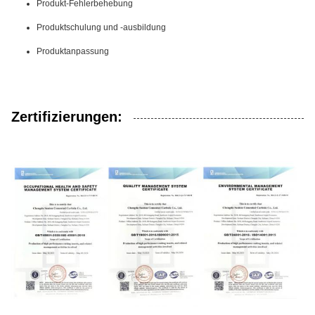
Produkt-Fehlerbehebung
Produktschulung und -ausbildung
Produktanpassung
Zertifizierungen: