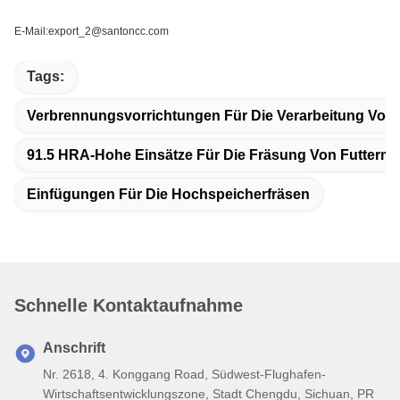
E-Mail:export_2@santoncc.com
Tags:
Verbrennungsvorrichtungen Für Die Verarbeitung Von 
91.5 HRA-Hohe Einsätze Für Die Fräsung Von Futtermit
Einfügungen Für Die Hochspeicherfräsen
Schnelle Kontaktaufnahme
Anschrift
Nr. 2618, 4. Konggang Road, Südwest-Flughafen-
Wirtschaftsentwicklungszone, Stadt Chengdu, Sichuan, PR