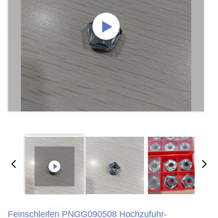
Feinschleifen PNGG090508 Hochzufuhr-