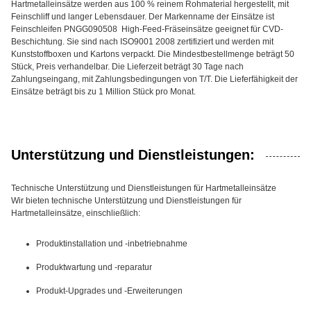
Hartmetalleinsätze werden aus 100 % reinem Rohmaterial hergestellt, mit
Feinschliff und langer Lebensdauer. Der Markenname der Einsätze ist
Feinschleifen PNGG090508
High-Feed-Fräseinsätze geeignet für CVD-
Beschichtung. Sie sind nach ISO9001 2008 zertifiziert und werden mit
Kunststoffboxen und Kartons verpackt. Die Mindestbestellmenge beträgt 50
Stück, Preis verhandelbar. Die Lieferzeit beträgt 30 Tage nach
Zahlungseingang, mit Zahlungsbedingungen von T/T. Die Lieferfähigkeit der
Einsätze beträgt bis zu 1 Million Stück pro Monat.
Unterstützung und Dienstleistungen:
Technische Unterstützung und Dienstleistungen für Hartmetalleinsätze
Wir bieten technische Unterstützung und Dienstleistungen für
Hartmetalleinsätze, einschließlich:
Produktinstallation und -inbetriebnahme
Produktwartung und -reparatur
Produkt-Upgrades und -Erweiterungen