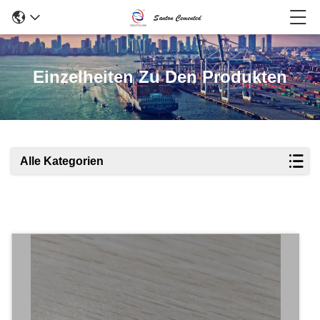
Einzelheiten Zu Den Produkten
Alle Kategorien