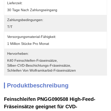
Lieferzeit:
30 Tage Nach Zahlungseingang
Zahlungsbedingungen:
T/T
Versorgungsmaterial-Fähigkeit:
1 Million Stücke Pro Monat
Hervorheben:
K40 Feinschleifen-Fräseinsätze
, 
Silber-CVD-Beschichtungs-Fräseinsätze
, 
Schleifen Von Wolframkarbid-Fräseinsätzen
Produktbeschreibung
Feinschleifen PNGG090508 High-Feed-
Fräseinsätze geeignet für CVD-