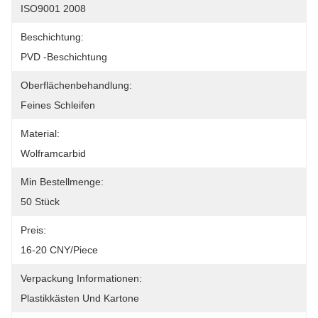
ISO9001 2008
Beschichtung:
PVD -Beschichtung
Oberflächenbehandlung:
Feines Schleifen
Material:
Wolframcarbid
Min Bestellmenge:
50 Stück
Preis:
16-20 CNY/piece
Verpackung Informationen:
Plastikkästen Und Kartone