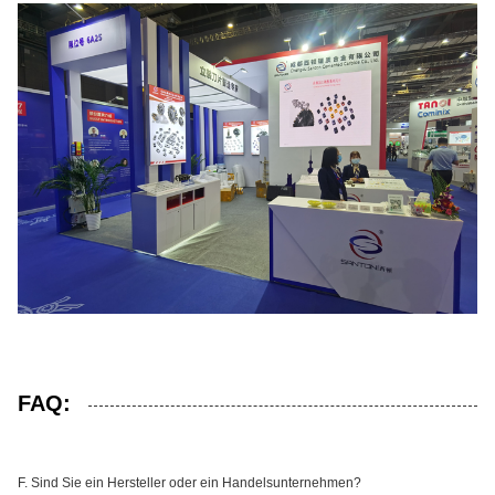
FAQ:
F. Sind Sie ein Hersteller oder ein Handelsunternehmen?