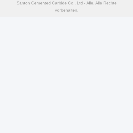
Santon Cemented Carbide Co., Ltd - Alle. Alle Rechte
vorbehalten.