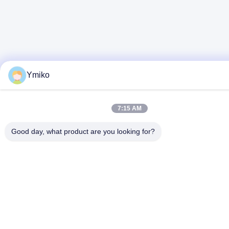
Ymiko
7:15 AM
Good day, what product are you looking for?