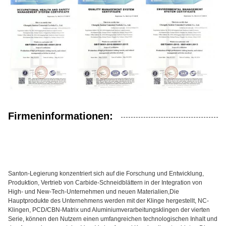
Firmeninformationen:
Santon-Legierung konzentriert sich auf die Forschung und Entwicklung,
Produktion, Vertrieb von Carbide-Schneidblättern in der Integration von
High- und New-Tech-Unternehmen und neuen Materialien,Die
Hauptprodukte des Unternehmens werden mit der Klinge hergestellt, NC-
Klingen, PCD/CBN-Matrix und Aluminiumverarbeitungsklingen der vierten
Serie, können den Nutzern einen umfangreichen technologischen Inhalt und