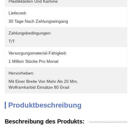
Plastikkästen Und Kartone
Lieferzeit:
30 Tage Nach Zahlungseingang
Zahlungsbedingungen:
T/T
Versorgungsmaterial-Fähigkeit:
1 Million Stücke Pro Monat
Hervorheben:
Mit Einer Breite Von Mehr Als 20 Mm
, 
Wolframkarbid Einsätze 80 Grad
Produktbeschreibung
Beschreibung des Produkts: