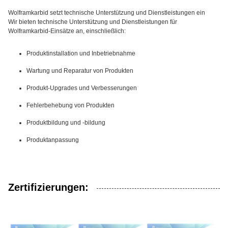
Wolframkarbid setzt technische Unterstützung und Dienstleistungen ein
Wir bieten technische Unterstützung und Dienstleistungen für
Wolframkarbid-Einsätze an, einschließlich:
Produktinstallation und Inbetriebnahme
Wartung und Reparatur von Produkten
Produkt-Upgrades und Verbesserungen
Fehlerbehebung von Produkten
Produktbildung und -bildung
Produktanpassung
Zertifizierungen: