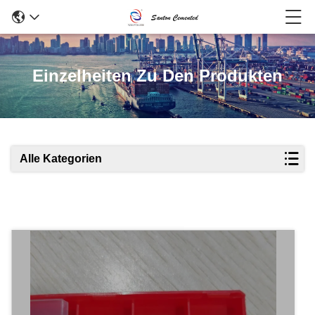
Einzelheiten Zu Den Produkten
Alle Kategorien