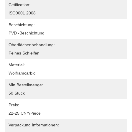
Cetification:
ISO9001 2008
Beschichtung:
PVD -Beschichtung
Oberflächenbehandlung:
Feines Schleifen
Material:
Wolframcarbid
Min Bestellmenge:
50 Stück
Preis:
22-25 CNY/piece
Verpackung Informationen: