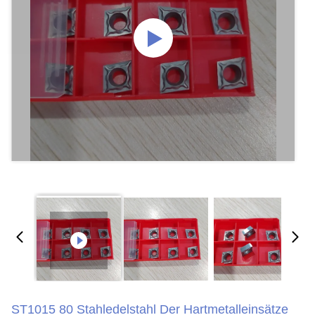
ST1015 80 Stahledelstahl Der Hartmetalleinsätze