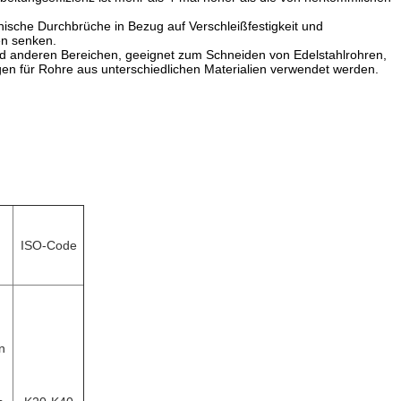
nische Durchbrüche in Bezug auf Verschleißfestigkeit und
en senken.
 anderen Bereichen, geeignet zum Schneiden von Edelstahlrohren,
ngen für Rohre aus unterschiedlichen Materialien verwendet werden.
ISO-Code
n