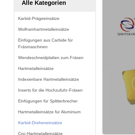
Alle Kategorien
Karbid-Prägeeinsätze
Wolframhartmetalleinsätze
Einfügungen aus Carbide für
Fräsmaschinen
Wendeschneidplatten zum Fräsen
Hartmetalleinsätze
Indexierbare Hartmetalleinsätze
Inserts für die Hochzufuhr-Fräsen
Einfügungen für Splitterbrecher
Hartmetalleinsätze für Aluminium
Karbid-Dreheneinsätze
Cnc-Hartmetalleinsätze