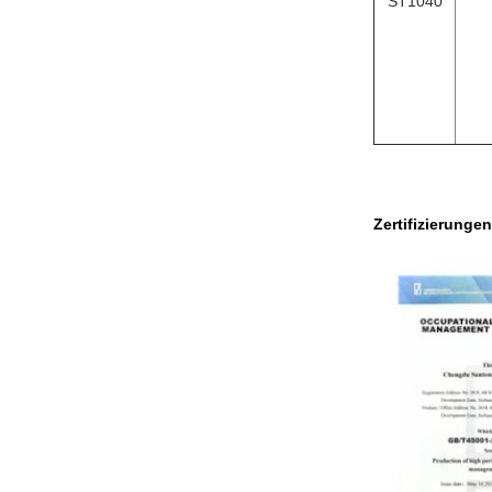
ST1040
Zertifizierungen