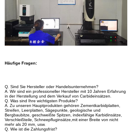
Häufige Fragen:
Q. Sind Sie Hersteller oder Handelsunternehmen?
A. Wir sind ein professioneller Hersteller mit 10 Jahren Erfahrung
in der Herstellung und dem Verkauf von Carbideinsätzen.
Q. Was sind Ihre wichtigsten Produkte?
A. Zu unseren Hauptprodukten gehören Zementkarbidplatten,
Streifen, Leerplatten, Sägepunkte, geologische und
Bergbaubitze, geschweißte Spitzen, indexfähige Karbidinsätze,
Verschleißteile, Schneepfluginsätze,mit einer Breite von nicht
mehr als 20 mm, usw.
Q. Wie ist die Zahlungsfrist?