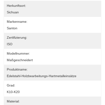
Herkunftsort:
Sichuan
Markenname:
Santon
Zertifizierung:
ISO
Modellnummer:
Maßgeschneidert
Produktname:
Edelstahl-Holzbearbeitungs-Hartmetalleinsätze
Grad:
K10-K20
Material: