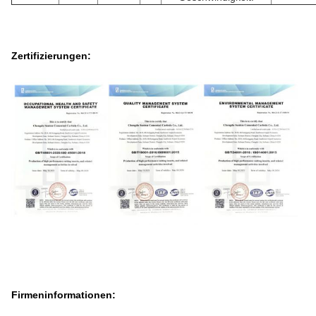
Zertifizierungen:
Firmeninformationen: