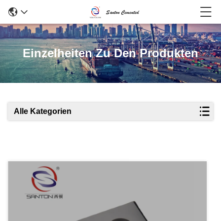
Einzelheiten Zu Den Produkten
Alle Kategorien