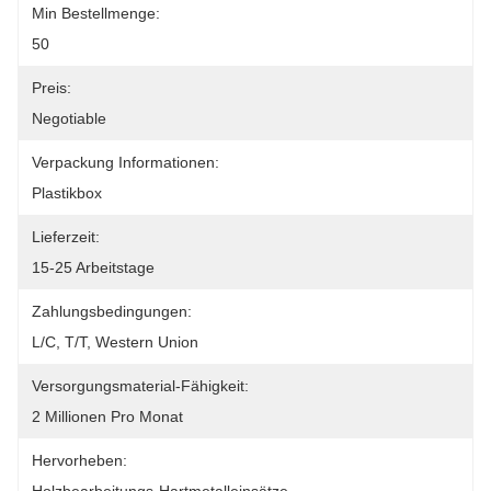
Min Bestellmenge:
50
Preis:
Negotiable
Verpackung Informationen:
Plastikbox
Lieferzeit:
15-25 Arbeitstage
Zahlungsbedingungen:
L/C, T/T, Western Union
Versorgungsmaterial-Fähigkeit:
2 Millionen Pro Monat
Hervorheben: