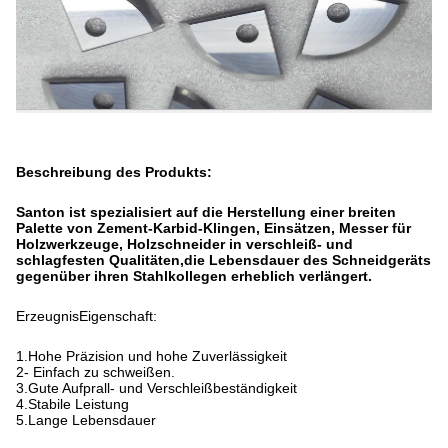
Beschreibung des Produkts:
Santon ist spezialisiert auf die Herstellung einer breiten
Palette von Zement-Karbid-Klingen, Einsätzen, Messer für
Holzwerkzeuge, Holzschneider in verschleiß- und
schlagfesten Qualitäten,die Lebensdauer des Schneidgeräts
gegenüber ihren Stahlkollegen erheblich verlängert.
Erzeugnis
Eigenschaft:
1.Hohe Präzision und hohe Zuverlässigkeit
2- Einfach zu schweißen.
3.Gute Aufprall- und Verschleißbeständigkeit
4.Stabile Leistung
5.Lange Lebensdauer