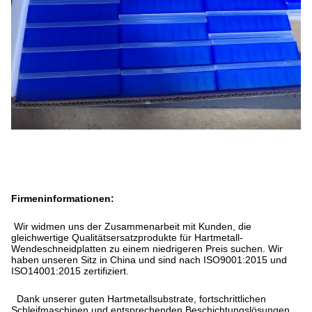
Firmeninformationen:
Wir widmen uns der Zusammenarbeit mit Kunden, die
gleichwertige Qualitätsersatzprodukte für Hartmetall-
Wendeschneidplatten zu einem niedrigeren Preis suchen. Wir
haben unseren Sitz in China und sind nach ISO9001:2015 und
ISO14001:2015 zertifiziert.
Dank unserer guten Hartmetallsubstrate, fortschrittlichen
Schleifmaschinen und entsprechenden Beschichtungslösungen