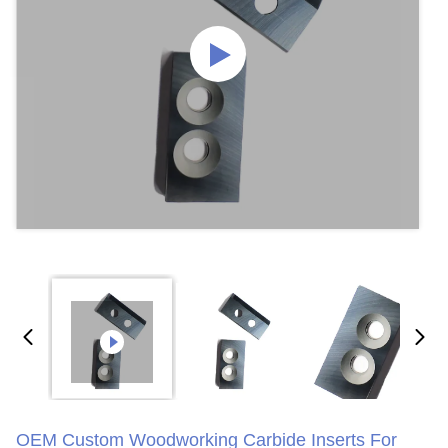
OEM Custom Woodworking Carbide Inserts For