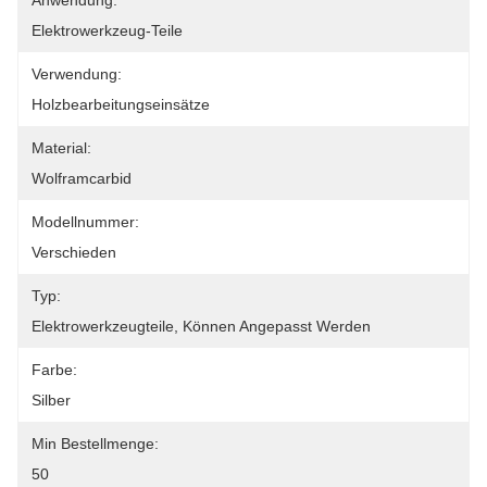
Anwendung:
Elektrowerkzeug-Teile
Verwendung:
Holzbearbeitungseinsätze
Material:
Wolframcarbid
Modellnummer:
Verschieden
Typ:
Elektrowerkzeugteile, Können Angepasst Werden
Farbe:
Silber
Min Bestellmenge:
50