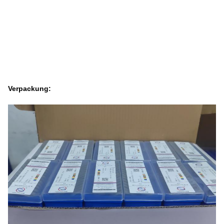
Verpackung
: