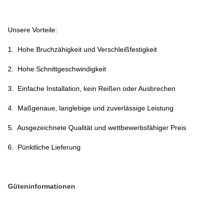
Unsere Vorteile:
1. Hohe Bruchzähigkeit und Verschleißfestigkeit
2. Hohe Schnittgeschwindigkeit
3. Einfache Installation, kein Reißen oder Ausbrechen
4. Maßgenaue, langlebige und zuverlässige Leistung
5. Ausgezeichnete Qualität und wettbewerbsfähiger Preis
6. Pünktliche Lieferung
Güteninformationen