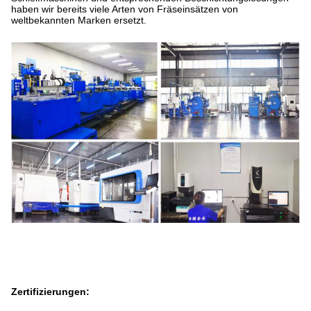
haben wir bereits viele Arten von Fräseinsätzen von
weltbekannten Marken ersetzt.
Zertifizierungen: