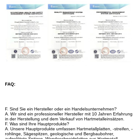
FAQ:
F. Sind Sie ein Hersteller oder ein Handelsunternehmen?
A. Wir sind ein professioneller Hersteller mit 10 Jahren Erfahrung
in der Herstellung und dem Verkauf von Hartmetalleinsätzen.
F. Was sind Ihre Hauptprodukte?
A. Unsere Hauptprodukte umfassen Hartmetallplatten, -streifen, -
rohlinge, Sägespitzen, geologische und Bergbaubohrer,
aufgelötete Spitzen, Wendeschneidplatten aus Hartmetall,