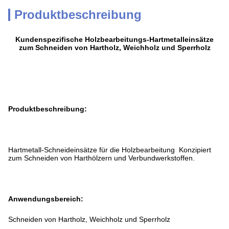
Produktbeschreibung
Kundenspezifische Holzbearbeitungs-Hartmetalleinsätze
zum Schneiden von Hartholz, Weichholz und Sperrholz
Produktbeschreibung:
Hartmetall-Schneideinsätze für die Holzbearbeitung Konzipiert
zum Schneiden von Harthölzern und Verbundwerkstoffen.
Anwendungsbereich
:
Schneiden von Hartholz, Weichholz und Sperrholz