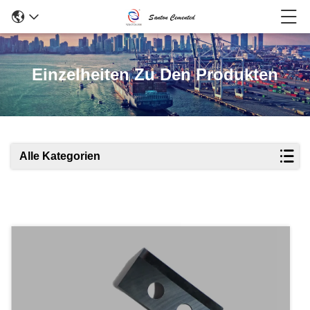
Einzelheiten Zu Den Produkten
Alle Kategorien