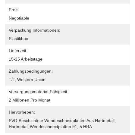
Preis:
Negotiable
Verpackung Informationen:
Plastikbox
Lieferzeit:
15-25 Arbeitstage
Zahlungsbedingungen:
T/T, Western Union
Versorgungsmaterial-Fähigkeit:
2 Millionen Pro Monat
Hervorheben:
PVD-Beschichtete Wendeschneidplatten Aus Hartmetall
, 
Hartmetall-Wendeschneidplatten 91
, 
5 HRA