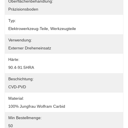
Oberflächenbehandlung:
Präzisionsboden
Typ:
Elektrowerkzeug-Teile, Werkzeugteile
Verwendung:
Externer Dreheneinsatz
Härte:
90.4-91.5HRA
Beschichtung:
CVD-PVD
Material:
100% Jungfrau Wolfram Carbid
Min Bestellmenge:
50