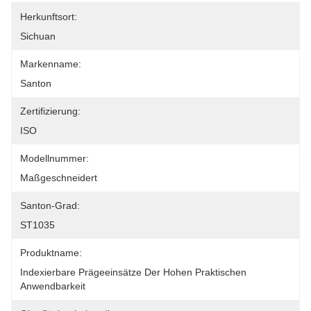
Herkunftsort:
Sichuan
Markenname:
Santon
Zertifizierung:
ISO
Modellnummer:
Maßgeschneidert
Santon-Grad:
ST1035
Produktname:
Indexierbare Prägeeinsätze Der Hohen Praktischen 
Anwendbarkeit