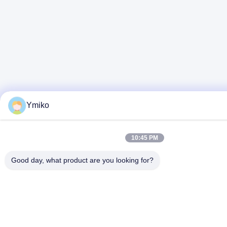
Ymiko
10:45 PM
Good day, what product are you looking for?