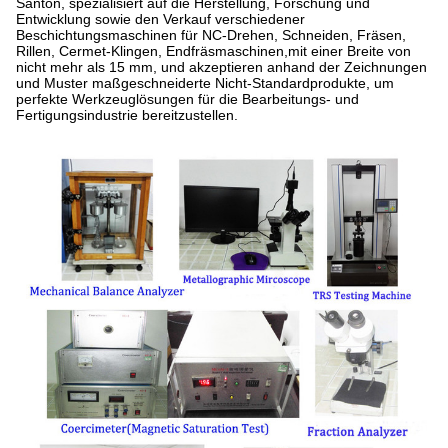
Santon, spezialisiert auf die Herstellung, Forschung und
Entwicklung sowie den Verkauf verschiedener
Beschichtungsmaschinen für NC-Drehen, Schneiden, Fräsen,
Rillen, Cermet-Klingen, Endfräsmaschinen,mit einer Breite von
nicht mehr als 15 mm, und akzeptieren anhand der Zeichnungen
und Muster maßgeschneiderte Nicht-Standardprodukte, um
perfekte Werkzeuglösungen für die Bearbeitungs- und
Fertigungsindustrie bereitzustellen.