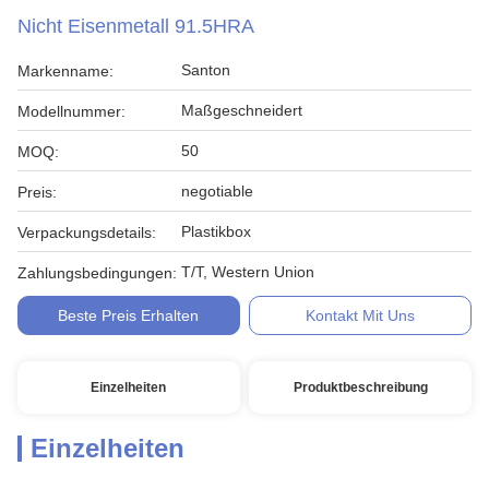
Nicht Eisenmetall 91.5HRA
Santon
Markenname:
Maßgeschneidert
Modellnummer:
50
MOQ:
negotiable
Preis:
Plastikbox
Verpackungsdetails:
T/T, Western Union
Zahlungsbedingungen:
Beste Preis Erhalten
Kontakt Mit Uns
Einzelheiten
Produktbeschreibung
Einzelheiten