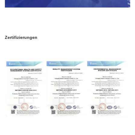
Zertifizierungen