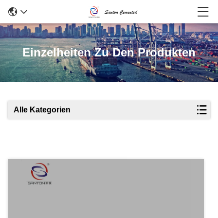
Einzelheiten Zu Den Produkten
Alle Kategorien