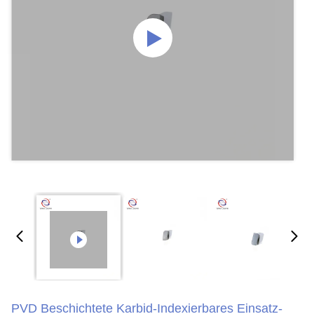
PVD Beschichtete Karbid-Indexierbares Einsatz-