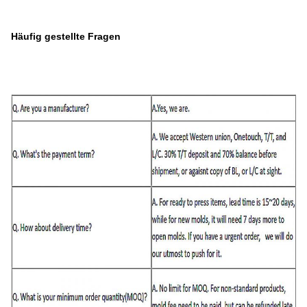
Häufig gestellte Fragen