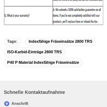
Tags:
Indexfähige Fräseinsätze 2800 TRS
ISO-Karbid-Einträge 2800 TRS
P40 P Material Indexfähige Fräseinsätze
Schnelle Kontaktaufnahme
Anschrift