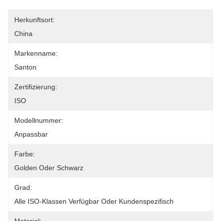
Herkunftsort:
China
Markenname:
Santon
Zertifizierung:
ISO
Modellnummer:
Anpassbar
Farbe:
Golden Oder Schwarz
Grad:
Alle ISO-Klassen Verfügbar Oder Kundenspezifisch