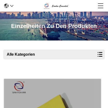
Einzelheiten Zu Den Produkten
Alle Kategorien