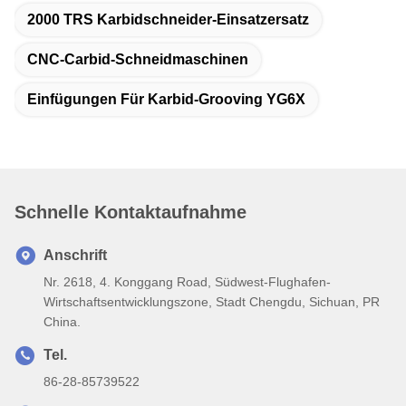
2000 TRS Karbidschneider-Einsatzersatz
CNC-Carbid-Schneidmaschinen
Einfügungen Für Karbid-Grooving YG6X
Schnelle Kontaktaufnahme
Anschrift
Nr. 2618, 4. Konggang Road, Südwest-Flughafen-
Wirtschaftsentwicklungszone, Stadt Chengdu, Sichuan, PR
China.
Tel.
86-28-85739522