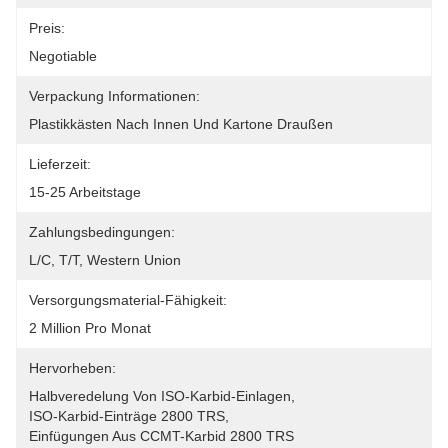
Preis:
Negotiable
Verpackung Informationen:
Plastikkästen Nach Innen Und Kartone Draußen
Lieferzeit:
15-25 Arbeitstage
Zahlungsbedingungen:
L/C, T/T, Western Union
Versorgungsmaterial-Fähigkeit:
2 Million Pro Monat
Hervorheben:
Halbveredelung Von ISO-Karbid-Einlagen
, 
ISO-Karbid-Einträge 2800 TRS
, 
Einfügungen Aus CCMT-Karbid 2800 TRS