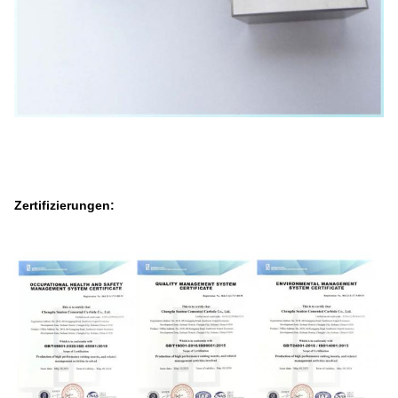
Zertifizierungen: