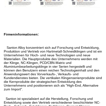
Firmeninformationen:
Santon Alloy konzentriert sich auf Forschung und Entwicklung,
Produktion und Vertrieb von Hartmetall-Schneidklingen und ist ein
Unternehmen für Hoch- und neue Technologien und neue
Materialien. Die Hauptprodukte des Unternehmens werden mit
der Klinge, NC-Klingen, PCD/CBN-Matrix und
Aluminiumbearbeitungsklinge in vier Serien hergestellt und
können den Benutzern einen reichen Technologieinhalt und den
Anwendungswert des Vorverkaufs-, Verkaufs- und
Kundendienstes bieten. Die vertikalen Klingenserienprodukte sind
die Kernprodukte der strategischen Entwicklung des
Unternehmens und positionieren sich als "High-End, Alternative
zum Import".
Santon ist spezialisiert auf die Herstellung, Forschung und
Entwicklung sowie den Vertrieb verschiedener beschichteter NC-