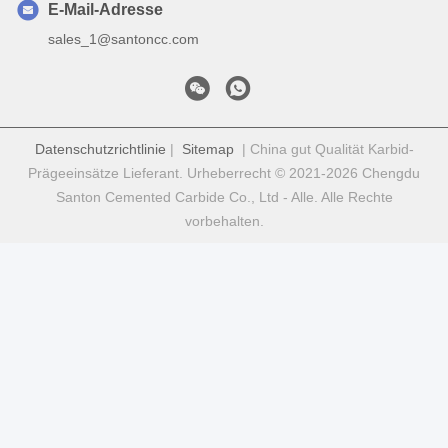
E-Mail-Adresse
sales_1@santoncc.com
Datenschutzrichtlinie
|
Sitemap
| China gut Qualität Karbid-
Prägeeinsätze Lieferant. Urheberrecht © 2021-2026 Chengdu
Santon Cemented Carbide Co., Ltd - Alle. Alle Rechte
vorbehalten.