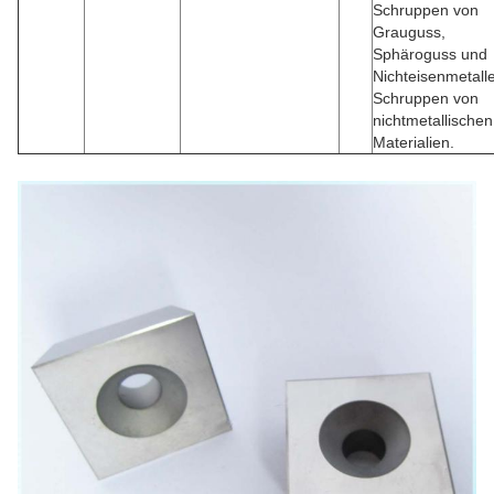
Schruppen von
Grauguss,
Sphäroguss und
Nichteisenmetall
Schruppen von
nichtmetallischen
Materialien.