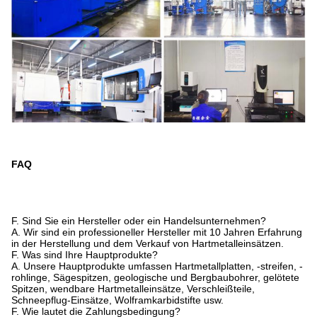
FAQ
F. Sind Sie ein Hersteller oder ein Handelsunternehmen?
A. Wir sind ein professioneller Hersteller mit 10 Jahren Erfahrung
in der Herstellung und dem Verkauf von Hartmetalleinsätzen.
F. Was sind Ihre Hauptprodukte?
A. Unsere Hauptprodukte umfassen Hartmetallplatten, -streifen, -
rohlinge, Sägespitzen, geologische und Bergbaubohrer, gelötete
Spitzen, wendbare Hartmetalleinsätze, Verschleißteile,
Schneepflug-Einsätze, Wolframkarbidstifte usw.
F. Wie lautet die Zahlungsbedingung?