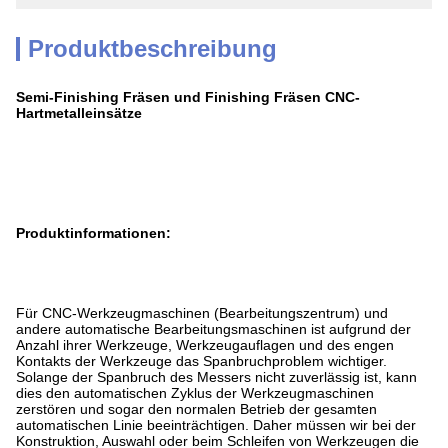
Produktbeschreibung
Semi-Finishing Fräsen und Finishing Fräsen CNC-
Hartmetalleinsätze
Produktinformationen:
Für CNC-Werkzeugmaschinen (Bearbeitungszentrum) und
andere automatische Bearbeitungsmaschinen ist aufgrund der
Anzahl ihrer Werkzeuge, Werkzeugauflagen und des engen
Kontakts der Werkzeuge das Spanbruchproblem wichtiger.
Solange der Spanbruch des Messers nicht zuverlässig ist, kann
dies den automatischen Zyklus der Werkzeugmaschinen
zerstören und sogar den normalen Betrieb der gesamten
automatischen Linie beeinträchtigen. Daher müssen wir bei der
Konstruktion, Auswahl oder beim Schleifen von Werkzeugen die