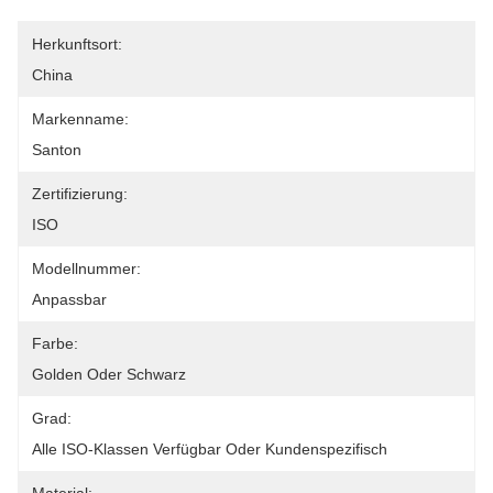
Herkunftsort:
China
Markenname:
Santon
Zertifizierung:
ISO
Modellnummer:
Anpassbar
Farbe:
Golden Oder Schwarz
Grad:
Alle ISO-Klassen Verfügbar Oder Kundenspezifisch