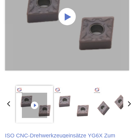
ISO CNC-Drehwerkzeugeinsätze YG6X Zum