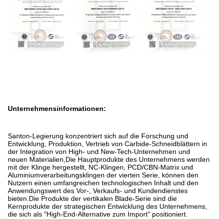
Unternehmensinformationen:
Santon-Legierung konzentriert sich auf die Forschung und
Entwicklung, Produktion, Vertrieb von Carbide-Schneidblättern in
der Integration von High- und New-Tech-Unternehmen und
neuen Materialien,Die Hauptprodukte des Unternehmens werden
mit der Klinge hergestellt, NC-Klingen, PCD/CBN-Matrix und
Aluminiumverarbeitungsklingen der vierten Serie, können den
Nutzern einen umfangreichen technologischen Inhalt und den
Anwendungswert des Vor-, Verkaufs- und Kundendienstes
bieten.Die Produkte der vertikalen Blade-Serie sind die
Kernprodukte der strategischen Entwicklung des Unternehmens,
die sich als "High-End-Alternative zum Import" positioniert.