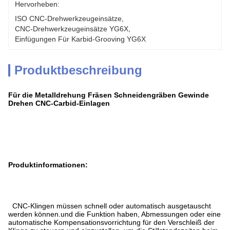
Hervorheben:
ISO CNC-Drehwerkzeugeinsätze
, 
CNC-Drehwerkzeugeinsätze YG6X
, 
Einfügungen Für Karbid-Grooving YG6X
Produktbeschreibung
Für die Metalldrehung Fräsen Schneidengräben Gewinde
Drehen CNC-Carbid-Einlagen
Produktinformationen:
CNC-Klingen müssen schnell oder automatisch ausgetauscht
werden können.und die Funktion haben, Abmessungen oder eine
automatische Kompensationsvorrichtung für den Verschleiß der