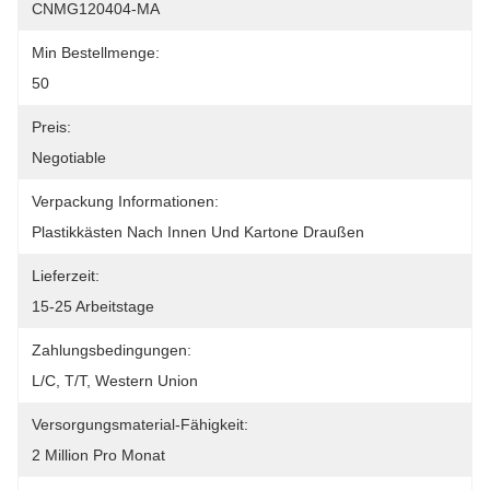
CNMG120404-MA
Min Bestellmenge:
50
Preis:
Negotiable
Verpackung Informationen:
Plastikkästen Nach Innen Und Kartone Draußen
Lieferzeit:
15-25 Arbeitstage
Zahlungsbedingungen:
L/C, T/T, Western Union
Versorgungsmaterial-Fähigkeit:
2 Million Pro Monat