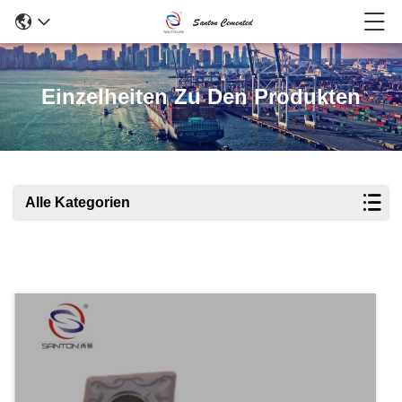
Einzelheiten Zu Den Produkten
Alle Kategorien