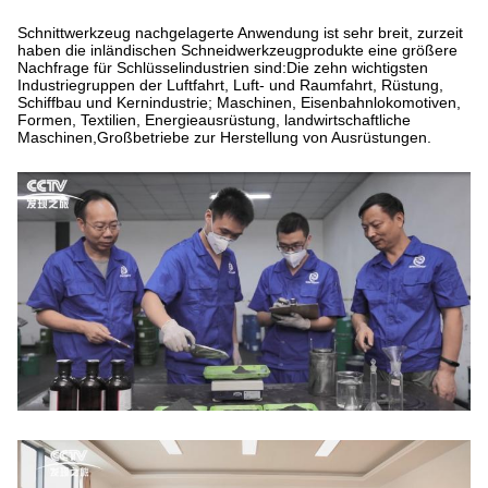
Schnittwerkzeug nachgelagerte Anwendung ist sehr breit, zurzeit
haben die inländischen Schneidwerkzeugprodukte eine größere
Nachfrage für Schlüsselindustrien sind:Die zehn wichtigsten
Industriegruppen der Luftfahrt, Luft- und Raumfahrt, Rüstung,
Schiffbau und Kernindustrie; Maschinen, Eisenbahnlokomotiven,
Formen, Textilien, Energieausrüstung, landwirtschaftliche
Maschinen,Großbetriebe zur Herstellung von Ausrüstungen.