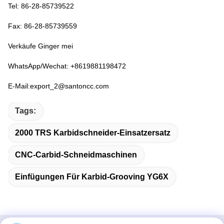
Tel: 86-28-85739522
Fax: 86-28-85739559
Verkäufe Ginger mei
WhatsApp/Wechat: +8619881198472
E-Mail:export_2@santoncc.com
Tags:
2000 TRS Karbidschneider-Einsatzersatz
CNC-Carbid-Schneidmaschinen
Einfügungen Für Karbid-Grooving YG6X