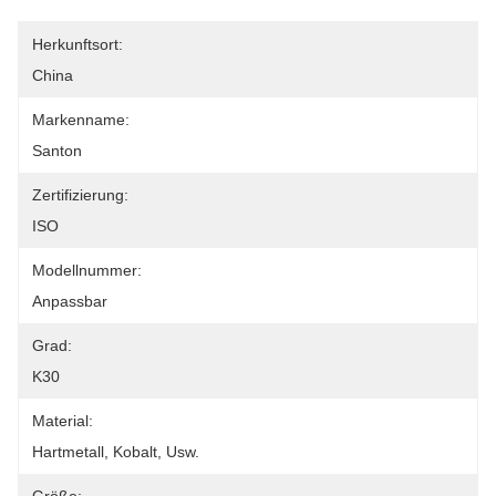
Herkunftsort:
China
Markenname:
Santon
Zertifizierung:
ISO
Modellnummer:
Anpassbar
Grad:
K30
Material:
Hartmetall, Kobalt, Usw.