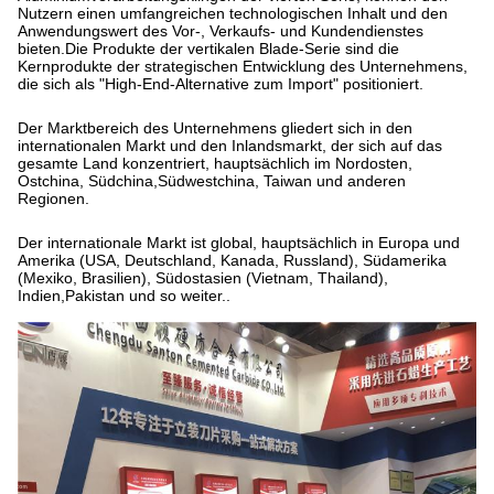
Nutzern einen umfangreichen technologischen Inhalt und den
Anwendungswert des Vor-, Verkaufs- und Kundendienstes
bieten.Die Produkte der vertikalen Blade-Serie sind die
Kernprodukte der strategischen Entwicklung des Unternehmens,
die sich als "High-End-Alternative zum Import" positioniert.
Der Marktbereich des Unternehmens gliedert sich in den
internationalen Markt und den Inlandsmarkt, der sich auf das
gesamte Land konzentriert, hauptsächlich im Nordosten,
Ostchina, Südchina,Südwestchina, Taiwan und anderen
Regionen.
Der internationale Markt ist global, hauptsächlich in Europa und
Amerika (USA, Deutschland, Kanada, Russland), Südamerika
(Mexiko, Brasilien), Südostasien (Vietnam, Thailand),
Indien,Pakistan und so weiter..