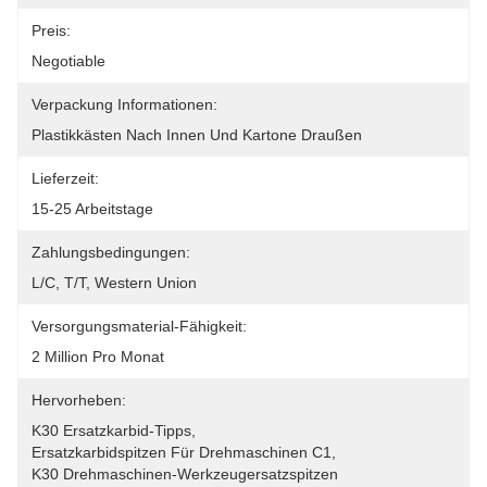
Preis:
Negotiable
Verpackung Informationen:
Plastikkästen Nach Innen Und Kartone Draußen
Lieferzeit:
15-25 Arbeitstage
Zahlungsbedingungen:
L/C, T/T, Western Union
Versorgungsmaterial-Fähigkeit:
2 Million Pro Monat
Hervorheben:
K30 Ersatzkarbid-Tipps
, 
Ersatzkarbidspitzen Für Drehmaschinen C1
, 
K30 Drehmaschinen-Werkzeugersatzspitzen