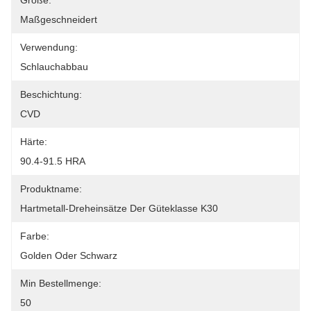
Größe:
Maßgeschneidert
Verwendung:
Schlauchabbau
Beschichtung:
CVD
Härte:
90.4-91.5 HRA
Produktname:
Hartmetall-Dreheinsätze Der Güteklasse K30
Farbe:
Golden Oder Schwarz
Min Bestellmenge:
50