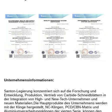
Unternehmensinformationen:
Santon-Legierung konzentriert sich auf die Forschung und
Entwicklung, Produktion, Vertrieb von Carbide-Schneidblättern in
der Integration von High- und New-Tech-Unternehmen und
neuen Materialien,Die Hauptprodukte des Unternehmens werden
mit der Klinge hergestellt, NC-Klingen, PCD/CBN-Matrix und
Aluminiumverarbeitungsklingen der vierten Serie, können den