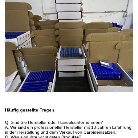
Häufig gestellte Fragen
Q. Sind Sie Hersteller oder Handelsunternehmen?
A. Wir sind ein professioneller Hersteller mit 10 Jahren Erfahrung
in der Herstellung und dem Verkauf von Carbideinsätzen.
Q. Was sind Ihre wichtigsten Produkte?