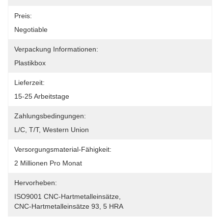
Preis:
Negotiable
Verpackung Informationen:
Plastikbox
Lieferzeit:
15-25 Arbeitstage
Zahlungsbedingungen:
L/C, T/T, Western Union
Versorgungsmaterial-Fähigkeit:
2 Millionen Pro Monat
Hervorheben:
ISO9001 CNC-Hartmetalleinsätze
, 
CNC-Hartmetalleinsätze 93
, 
5 HRA