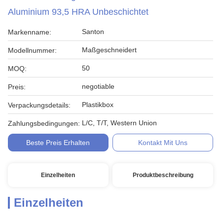
Aluminium 93,5 HRA Unbeschichtet
Santon
Markenname:
Maßgeschneidert
Modellnummer:
50
MOQ:
negotiable
Preis:
Plastikbox
Verpackungsdetails:
L/C, T/T, Western Union
Zahlungsbedingungen:
Beste Preis Erhalten
Kontakt Mit Uns
Einzelheiten
Produktbeschreibung
Einzelheiten