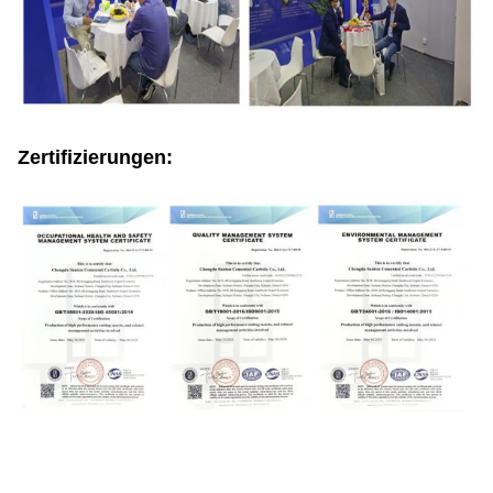
Zertifizierungen: