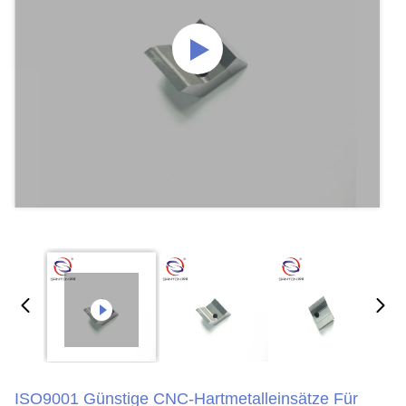
ISO9001 Günstige CNC-Hartmetalleinsätze Für