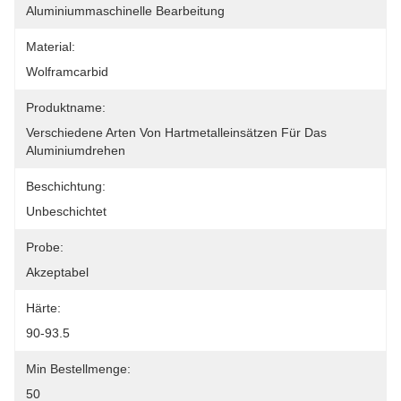
Aluminiummaschinelle Bearbeitung
Material:
Wolframcarbid
Produktname:
Verschiedene Arten Von Hartmetalleinsätzen Für Das 
Aluminiumdrehen
Beschichtung:
Unbeschichtet
Probe:
Akzeptabel
Härte:
90-93.5
Min Bestellmenge:
50