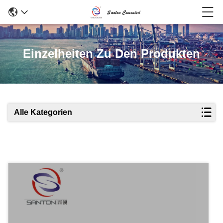
Einzelheiten Zu Den Produkten
Alle Kategorien