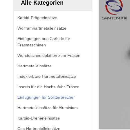
Alle Kategorien
Karbid-Prägeeinsätze
Wolframhartmetalleinsätze
Einfügungen aus Carbide für
Fräsmaschinen
Wendeschneidplatten zum Fräsen
Hartmetalleinsätze
Indexierbare Hartmetalleinsätze
Inserts für die Hochzufuhr-Fräsen
Einfügungen für Splitterbrecher
Hartmetalleinsätze für Aluminium
Karbid-Dreheneinsätze
Cnc-Hartmetalleinsätze