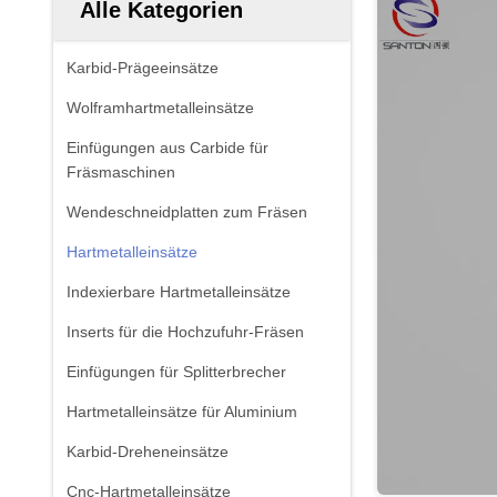
Alle Kategorien
Karbid-Prägeeinsätze
Wolframhartmetalleinsätze
Einfügungen aus Carbide für
Fräsmaschinen
Wendeschneidplatten zum Fräsen
Hartmetalleinsätze
Indexierbare Hartmetalleinsätze
Inserts für die Hochzufuhr-Fräsen
Einfügungen für Splitterbrecher
Hartmetalleinsätze für Aluminium
Karbid-Dreheneinsätze
Cnc-Hartmetalleinsätze