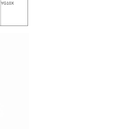
YG10X