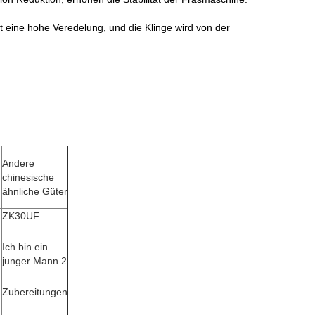
t eine hohe Veredelung, und die Klinge wird von der
Andere
chinesische
ähnliche Güter
ZK30UF
Ich bin ein
junger Mann.2
Zubereitungen