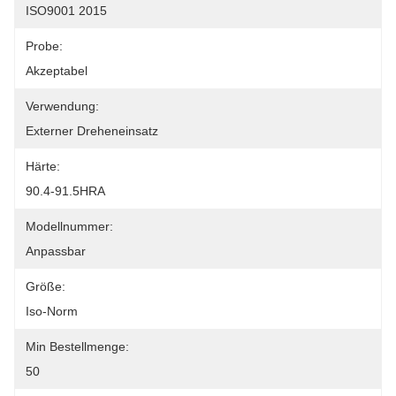
ISO9001 2015
Probe:
Akzeptabel
Verwendung:
Externer Dreheneinsatz
Härte:
90.4-91.5HRA
Modellnummer:
Anpassbar
Größe:
Iso-Norm
Min Bestellmenge:
50