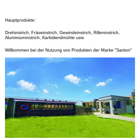
Hauptprodukte:
Drehinstrich, Fräseinstrich, Gewindeinstrich, Rilleninstrich,
Aluminiuminstrich, Karbidendmühle usw.
Willkommen bei der Nutzung von Produkten der Marke "Santon"