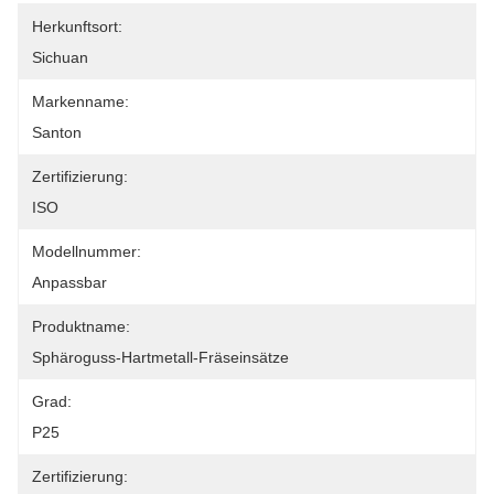
Herkunftsort:
Sichuan
Markenname:
Santon
Zertifizierung:
ISO
Modellnummer:
Anpassbar
Produktname:
Sphäroguss-Hartmetall-Fräseinsätze
Grad:
P25
Zertifizierung: