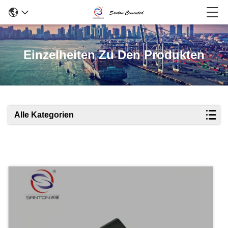
Einzelheiten Zu Den Produkten
Alle Kategorien