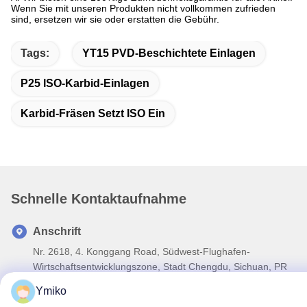
Wenn Sie mit unseren Produkten nicht vollkommen zufrieden
sind, ersetzen wir sie oder erstatten die Gebühr.
Tags:
YT15 PVD-Beschichtete Einlagen
P25 ISO-Karbid-Einlagen
Karbid-Fräsen Setzt ISO Ein
Schnelle Kontaktaufnahme
Anschrift
Nr. 2618, 4. Konggang Road, Südwest-Flughafen-
Wirtschaftsentwicklungszone, Stadt Chengdu, Sichuan, PR
China.
Ymiko
Tel.