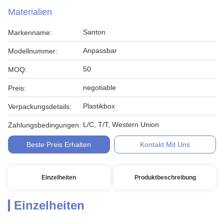
Materialien
Santon
Markenname:
Anpassbar
Modellnummer:
50
MOQ:
negotiable
Preis:
Plastikbox
Verpackungsdetails:
L/C, T/T, Western Union
Zahlungsbedingungen:
Beste Preis Erhalten
Kontakt Mit Uns
Einzelheiten
Produktbeschreibung
Einzelheiten