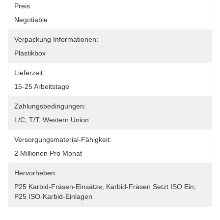
Preis:
Negotiable
Verpackung Informationen:
Plastikbox
Lieferzeit:
15-25 Arbeitstage
Zahlungsbedingungen:
L/C, T/T, Western Union
Versorgungsmaterial-Fähigkeit:
2 Millionen Pro Monat
Hervorheben:
P25 Karbid-Fräsen-Einsätze
, 
Karbid-Fräsen Setzt ISO Ein
, 
P25 ISO-Karbid-Einlagen