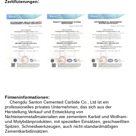
Zertifizierungen:
Firmeninformationen:
Chengdu Santon Cemented Carbide Co., Ltd ist ein
professionelles privates Unternehmen, das sich aus der
Herstellung,Verkauf und Entwicklung von
Nichteisenmetallmaterialien wie zementem Karbid und Wolfram-
und Molybdänprodukten, mit speziellen Einsätzen, geschweißten
Spitzen, Schneidwerkzeugen, auch nicht-standardmäßigen
Zementkarbidinsätzen.