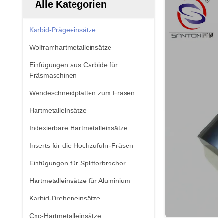
Alle Kategorien
Karbid-Prägeeinsätze
Wolframhartmetalleinsätze
Einfügungen aus Carbide für
Fräsmaschinen
Wendeschneidplatten zum Fräsen
Hartmetalleinsätze
Indexierbare Hartmetalleinsätze
Inserts für die Hochzufuhr-Fräsen
Einfügungen für Splitterbrecher
Hartmetalleinsätze für Aluminium
Karbid-Dreheneinsätze
Cnc-Hartmetalleinsätze