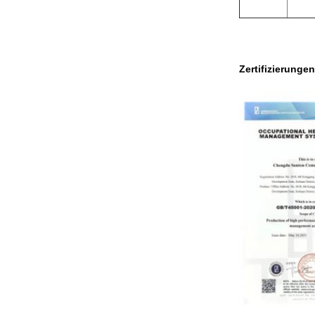
Zertifizierungen