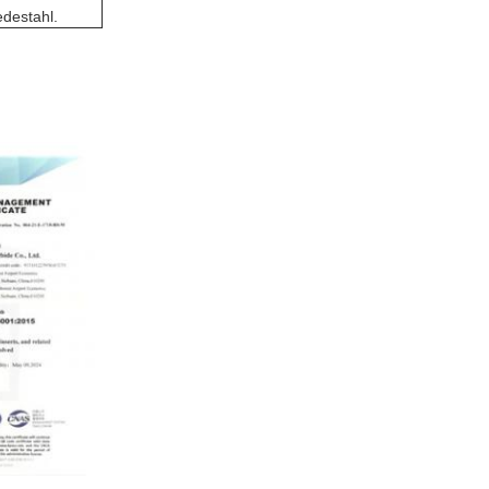
destahl.