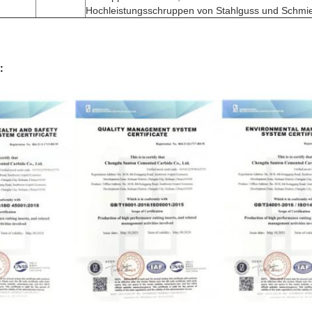
Hochleistungsschruppen von Stahlguss und Schmie
: