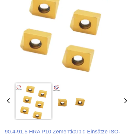
90.4-91.5 HRA P10 Zementkarbid Einsätze ISO-