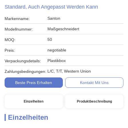
Standard, Auch Angepasst Werden Kann
Santon
Markenname:
Maßgeschneidert
Modellnummer:
50
MOQ:
negotiable
Preis:
Plastikbox
Verpackungsdetails:
L/C, T/T, Western Union
Zahlungsbedingungen:
Beste Preis Erhalten
Kontakt Mit Uns
Einzelheiten
Produktbeschreibung
Einzelheiten