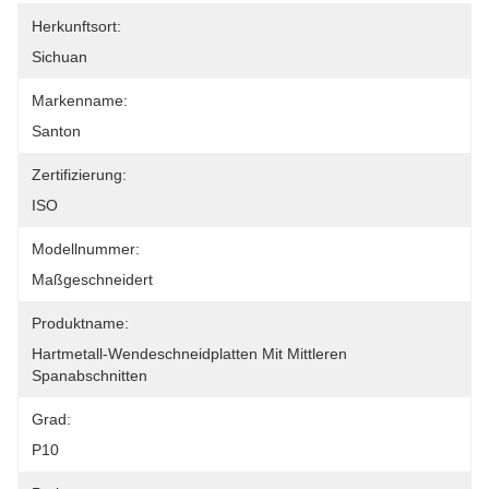
Herkunftsort:
Sichuan
Markenname:
Santon
Zertifizierung:
ISO
Modellnummer:
Maßgeschneidert
Produktname:
Hartmetall-Wendeschneidplatten Mit Mittleren 
Spanabschnitten
Grad:
P10