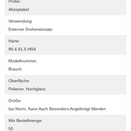
Probe:
Akzeptabel
Verwendung:
Externer Dreheneinsatz
Härte:
90.4-91.5 HRA
Modellnummer:
Brauch
Oberfläche:
Polieren, Hochglanz
Größe:
Iso-Norm, Kann Auch Besonders Angefertigt Werden
Min Bestellmenge:
50