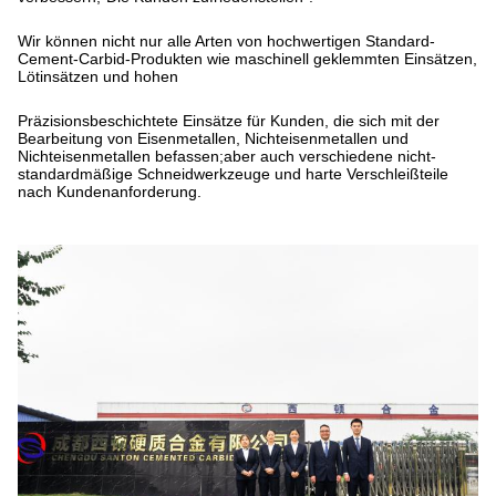
Wir können nicht nur alle Arten von hochwertigen Standard-
Cement-Carbid-Produkten wie maschinell geklemmten Einsätzen,
Lötinsätzen und hohen
Präzisionsbeschichtete Einsätze für Kunden, die sich mit der
Bearbeitung von Eisenmetallen, Nichteisenmetallen und
Nichteisenmetallen befassen;aber auch verschiedene nicht-
standardmäßige Schneidwerkzeuge und harte Verschleißteile
nach Kundenanforderung.