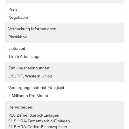
Preis:
Negotiable
Verpackung Informationen:
Plastikbox
Lieferzeit:
15-25 Arbeitstage
Zahlungsbedingungen:
L/C, T/T, Western Union
Versorgungsmaterial-Fähigkeit:
2 Millionen Pro Monat
Hervorheben:
P10 Zementkarbid-Einlagen
, 
91.5 HRA-Zementkarbid-Einlagen
, 
91.5 HRA-Carbid-Einsatzspitzen