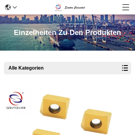
Einzelheiten Zu Den Produkten
Alle Kategorien