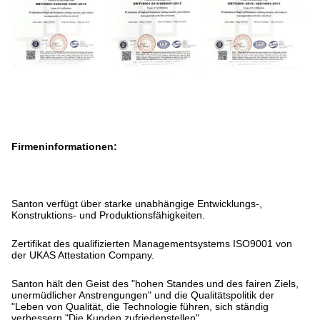
Firmeninformationen:
Santon verfügt über starke unabhängige Entwicklungs-,
Konstruktions- und Produktionsfähigkeiten.
Zertifikat des qualifizierten Managementsystems ISO9001 von
der UKAS Attestation Company.
Santon hält den Geist des "hohen Standes und des fairen Ziels,
unermüdlicher Anstrengungen" und die Qualitätspolitik der
"Leben von Qualität, die Technologie führen, sich ständig
verbessern,"Die Kunden zufriedenstellen".