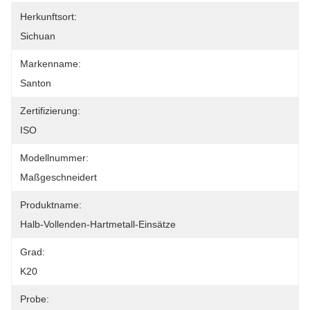
Herkunftsort:
Sichuan
Markenname:
Santon
Zertifizierung:
ISO
Modellnummer:
Maßgeschneidert
Produktname:
Halb-Vollenden-Hartmetall-Einsätze
Grad:
K20
Probe: