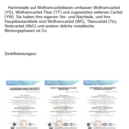
Hartmetalle auf Wolframcarbidbasis umfassen Wolframcarbid
(YG), Wolframcarbid-Titan (YT) und zugesetztes seltenes Carbid
(YW). Sie haben ihre eigenen Vor- und Nachteile, und ihre
Hauptbestandteile sind Wolframcarbid (WC), Titancarbid (Tic),
Niobcarbid (NbC) und andere übliche metallische
Bindungsphasen ist Co.
Zertifizierungen: