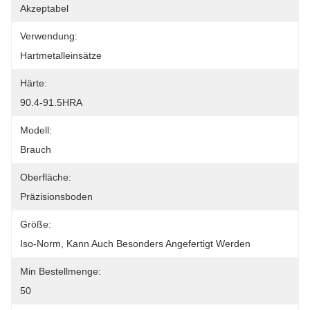
Akzeptabel
Verwendung:
Hartmetalleinsätze
Härte:
90.4-91.5HRA
Modell:
Brauch
Oberfläche:
Präzisionsboden
Größe:
Iso-Norm, Kann Auch Besonders Angefertigt Werden
Min Bestellmenge:
50