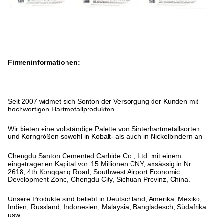
Firmeninformationen:
Seit 2007 widmet sich Sonton der Versorgung der Kunden mit
hochwertigen Hartmetallprodukten.
Wir bieten eine vollständige Palette von Sinterhartmetallsorten
und Korngrößen sowohl in Kobalt- als auch in Nickelbindern an
Chengdu Santon Cemented Carbide Co., Ltd. mit einem
eingetragenen Kapital von 15 Millionen CNY, ansässig in Nr.
2618, 4th Konggang Road, Southwest Airport Economic
Development Zone, Chengdu City, Sichuan Provinz, China.
Unsere Produkte sind beliebt in Deutschland, Amerika, Mexiko,
Indien, Russland, Indonesien, Malaysia, Bangladesch, Südafrika
usw.