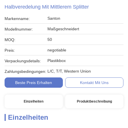
Halbveredelung Mit Mittlerem Splitter
Santon
Markenname:
Maßgeschneidert
Modellnummer:
50
MOQ:
negotiable
Preis:
Plastikbox
Verpackungsdetails:
L/C, T/T, Western Union
Zahlungsbedingungen:
Beste Preis Erhalten
Kontakt Mit Uns
Einzelheiten
Produktbeschreibung
Einzelheiten