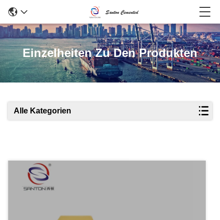
Einzelheiten Zu Den Produkten
Alle Kategorien