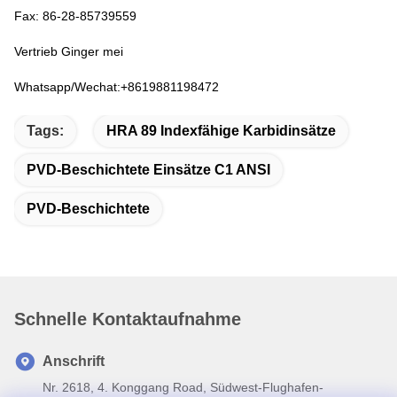
Fax: 86-28-85739559
Vertrieb Ginger mei
Whatsapp/Wechat:+8619881198472
Tags:
HRA 89 Indexfähige Karbidinsätze
PVD-Beschichtete Einsätze C1 ANSI
PVD-Beschichtete
Schnelle Kontaktaufnahme
Anschrift
Nr. 2618, 4. Konggang Road, Südwest-Flughafen-